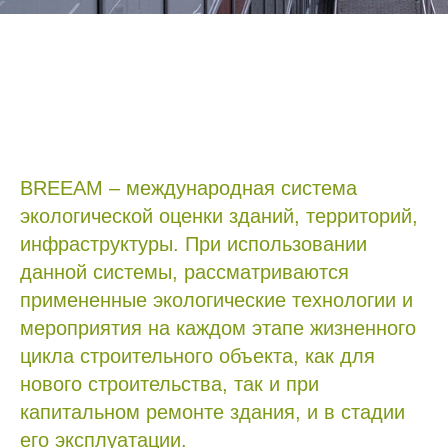
BREEAM – международная система
экологической оценки зданий, территорий,
инфраструктуры. При использовании
данной системы, рассматриваются
примененные экологические технологии и
мероприятия на каждом этапе жизненного
цикла строительного объекта, как для
нового строительства, так и при
капитальном ремонте здания, и в стадии
его эксплуатации.