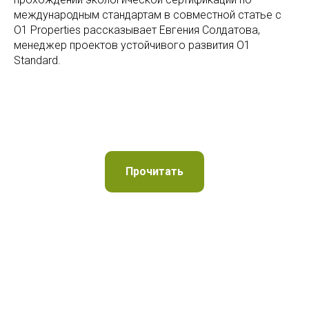
международным стандартам в совместной статье с
O1 Properties рассказывает Евгения Солдатова,
менеджер проектов устойчивого развития O1
Standard.
Прочитать