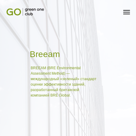
Breeam
BREEAM (BRE Environmental
Assessment Method) —
международный «зеленый» стандарт
оценки эффективности зданий,
разработанный британской
компанией BRE Global.