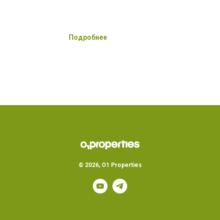
Подробнее
© 2026, O1 Properties