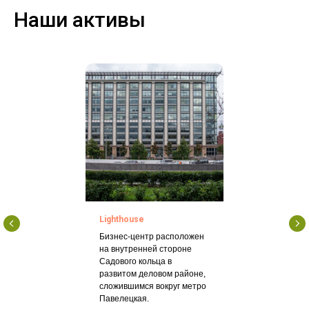
Наши активы
Lighthouse
Бизнес-центр расположен
на внутренней стороне
Садового кольца в
развитом деловом районе,
сложившимся вокруг метро
Павелецкая.