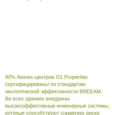
90% бизнес-центров O1 Properties
сертифицированы по стандартам
экологической эффективности BREEAM.
Во всех зданиях внедрены
высокоэффективные инженерные системы,
которые способствуют снижению риска