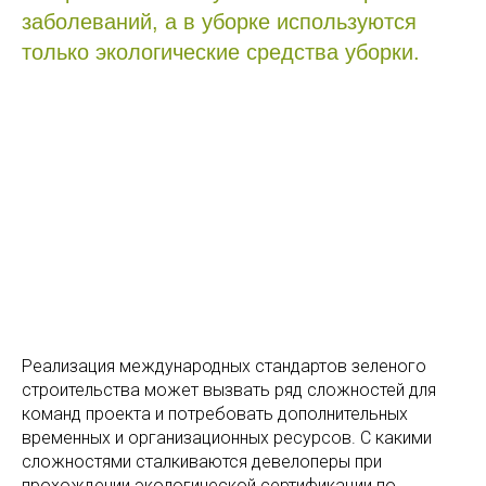
заболеваний, а в уборке используются
только экологические средства уборки.
Реализация международных стандартов зеленого
строительства может вызвать ряд сложностей для
команд проекта и потребовать дополнительных
временных и организационных ресурсов. C какими
сложностями сталкиваются девелоперы при
прохождении экологической сертификации по