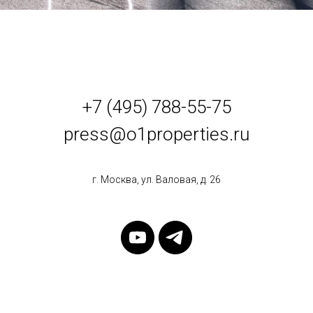
+7 (495) 788-55-75
press@o1properties.ru
г. Москва, ул. Валовая, д. 26