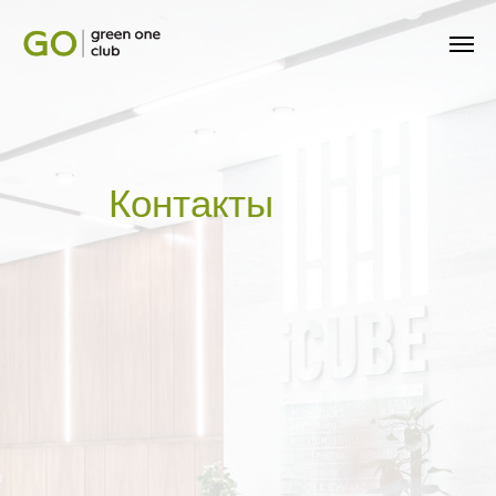
Контакты